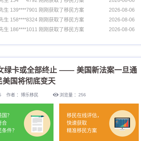
先生 139****7901 刚刚获取了移民方案
2026-08-06
先生 158****8324 刚刚获取了移民方案
2026-08-06
先生 186****1011 刚刚获取了移民方案
2026-08-06
先生 133****4489 刚刚获取了移民方案
2026-08-06
先生 170****7716 刚刚获取了移民方案
2026-08-06
女士 134****0058 刚刚获取了移民方案
2026-08-06
先生 154****4792 刚刚获取了移民方案
2026-08-06
绿卡或全部终止 —— 美国新法案一旦通
先生 139****7901 刚刚获取了移民方案
2026-08-06
先生 158****8324 刚刚获取了移民方案
2026-08-06
民美国将彻底变天
先生 186****1011 刚刚获取了移民方案
2026-08-06
2:15 作者 ：博乐移民
浏览量 ：256
先生 133****4489 刚刚获取了移民方案
2026-08-06
先生 170****7716 刚刚获取了移民方案
2026-08-06
美国？
移民在线评估，
女士 134****0058 刚刚获取了移民方案
2026-08-06
符合
快速获取
民条件？
精准移民方案