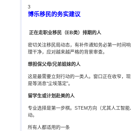
3
博乐移民的务实建议
正在走职业移民（EB类）排期的人
密切关注移民局动态，有补件通知务必第一时间响
理干净，应对越来越严格的背景审查。
想担保父母/兄弟姐妹的人
这是最需要立刻行动的一类人。窗口正在收窄，现
是等消息“尘埃落定”。
留学生或计划赴美的人
专业选择是第一步棋。STEM方向（尤其人工智
动。
所有人都适用的一条