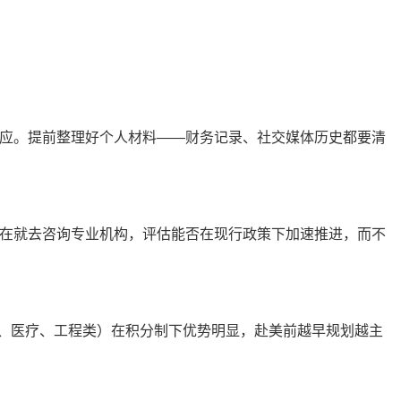
应。提前整理好个人材料——财务记录、社交媒体历史都要清
在就去咨询专业机构，评估能否在现行政策下加速推进，而不
能、医疗、工程类）在积分制下优势明显，赴美前越早规划越主