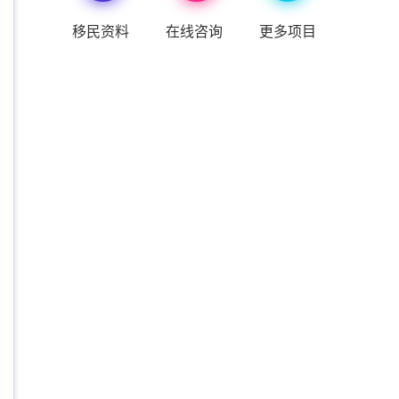
移民资料
在线咨询
更多项目