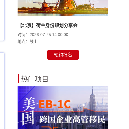
【北京】荷兰身份规划分享会
时间：2026-07-25 14:00:00
地点：线上
预约报名
热门项目