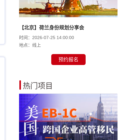
【北京】荷兰身份规划分享会
时间：2026-07-25 14:00:00
地点：线上
预约报名
热门项目