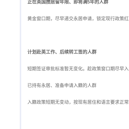
正在英国攒居留年限、即将满5年的人群
黄金窗口期，尽早递交永居申请，锁定现行政策红
计划赴英工作、后续转工签的人群
短期签证审批标准暂无变化。趁政策窗口期尽早入
已持有永居、准备申请入籍的人群
入籍政策短期无变动，按现有居住和语言要求正常