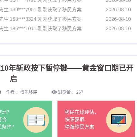
先生 139****7901 刚刚获取了移民方案
2026-08-10
先生 158****8324 刚刚获取了移民方案
2026-08-10
先生 186****1011 刚刚获取了移民方案
2026-08-10
先生 133****4489 刚刚获取了移民方案
2026-08-10
先生 170****7716 刚刚获取了移民方案
2026-08-10
女士 134****0058 刚刚获取了移民方案
2026-08-10
先生 154****4792 刚刚获取了移民方案
2026-08-10
10年新政按下暂停键——黄金窗口期已开
先生 139****7901 刚刚获取了移民方案
2026-08-10
启
先生 158****8324 刚刚获取了移民方案
2026-08-10
先生 186****1011 刚刚获取了移民方案
2026-08-10
3:34 作者 ：博乐移民
浏览量 ：267
先生 133****4489 刚刚获取了移民方案
2026-08-10
先生 170****7716 刚刚获取了移民方案
2026-08-10
欧洲？
移民在线评估，
符合
快速获取
民条件？
精准移民方案