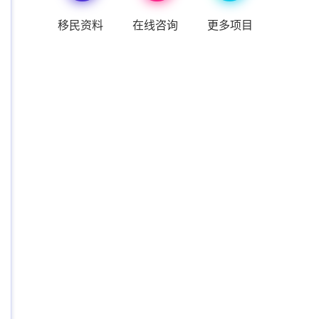
移民资料
在线咨询
更多项目