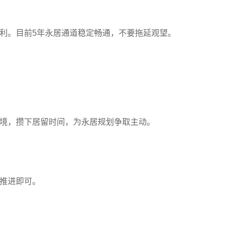
利。目前5年永居通道稳定畅通，不要拖延观望。
境，攒下居留时间，为永居规划争取主动。
推进即可。