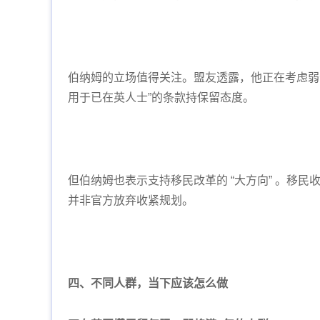
伯纳姆的立场值得关注。盟友透露，他正在考虑弱
用于已在英人士”的条款持保留态度。
但伯纳姆也表示支持移民改革的 “大方向” 。移
并非官方放弃收紧规划。
四、不同人群，当下应该怎么做