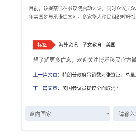
目前，该提案已在参议院启动讨论，同时众议员Sylvia G
年美国梦与承诺提案》。多家华人移民组织呼吁社
标签
海外资讯
子女教育
美国
想了解更多信息，欢迎关注博乐移民官方微信：b
上一篇文章：
特朗普政府吊销数万张签证，总量
下一篇文章：
美国参议员提议全面取消 *