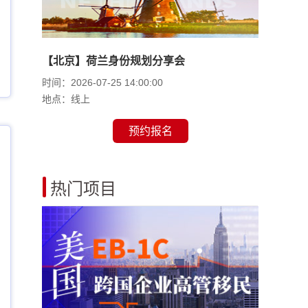
【北京】荷兰身份规划分享会
时间：2026-07-25 14:00:00
地点：线上
预约报名
热门项目