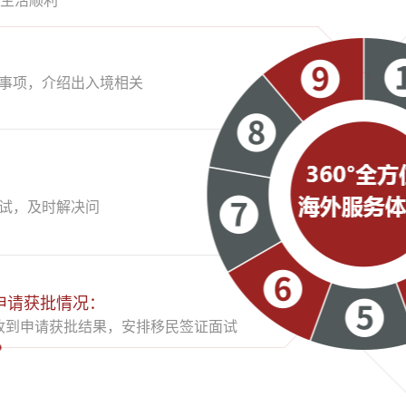
生活顺利
事项，介绍出入境相关
试，及时解决问
申请获批情况：
收到申请获批结果，安排移民签证面试