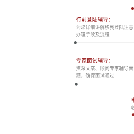
行前登陆辅导：
为您详细讲解移民登陆注意
办理手续及流程
专家面试辅导：
资深文案、顾问专家辅导面
题，确保面试通过