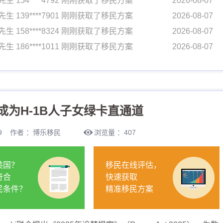
先生 154****4792 刚刚获取了移民方案
2026-08-07
先生 139****7901 刚刚获取了移民方案
2026-08-07
先生 158****8324 刚刚获取了移民方案
2026-08-07
先生 186****1011 刚刚获取了移民方案
2026-08-07
先生 133****4489 刚刚获取了移民方案
2026-08-07
先生 170****7716 刚刚获取了移民方案
2026-08-07
女士 134****0058 刚刚获取了移民方案
2026-08-07
为H-1B人子女绿卡直通道
先生 154****4792 刚刚获取了移民方案
2026-08-07
先生 139****7901 刚刚获取了移民方案
2026-08-07
6:59 作者 ：博乐移民
浏览量 ：407
先生 158****8324 刚刚获取了移民方案
2026-08-07
先生 186****1011 刚刚获取了移民方案
2026-08-07
美国？
移民在线评估，
先生 133****4489 刚刚获取了移民方案
2026-08-07
符合
快速获取
先生 170****7716 刚刚获取了移民方案
2026-08-07
民条件？
精准移民方案