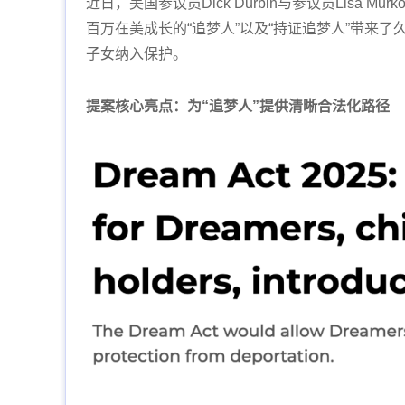
近日，美国参议员Dick Durbin与参议员Lisa Mur
百万在美成长的“追梦人”以及“持证追梦人”带来了
子女纳入保护。
提案核心亮点：为“追梦人”提供清晰合法化路径