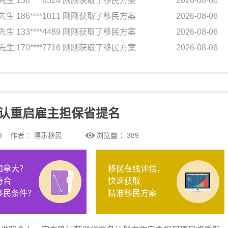
先生 158****8324 刚刚获取了移民方案
2026-08-06
先生 186****1011 刚刚获取了移民方案
2026-08-06
先生 133****4489 刚刚获取了移民方案
2026-08-06
先生 170****7716 刚刚获取了移民方案
2026-08-06
女士 134****0058 刚刚获取了移民方案
2026-08-06
先生 154****4792 刚刚获取了移民方案
2026-08-06
先生 139****7901 刚刚获取了移民方案
2026-08-06
认重启雇主担保省提名
先生 158****8324 刚刚获取了移民方案
2026-08-06
先生 186****1011 刚刚获取了移民方案
2026-08-06
0:53 作者 ：博乐移民
浏览量 ：389
先生 133****4489 刚刚获取了移民方案
2026-08-06
先生 170****7716 刚刚获取了移民方案
2026-08-06
加拿大？
移民在线评估，
女士 134****0058 刚刚获取了移民方案
2026-08-06
符合
快速获取
先生 154****4792 刚刚获取了移民方案
2026-08-06
移民条件？
精准移民方案