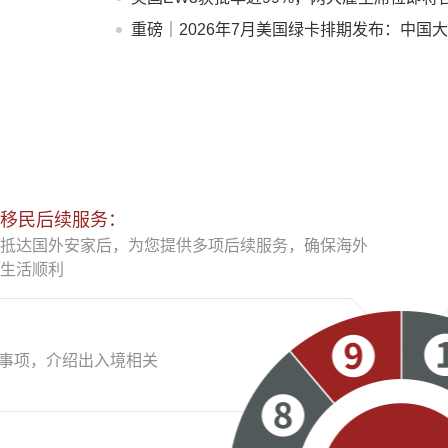
急！
重磅｜2026年7月美国绿卡排期发布：中国
陆多类别大跨步推进！
移民后续服务：
抵达国外安家后，为您提供多项后续服务，确保海外
生活顺利
事项，介绍出入境相关