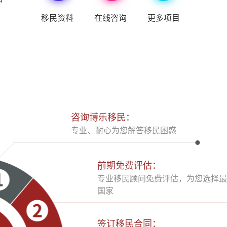
大
移民资料
在线咨询
更多项目
咨询博乐移民：
专业、耐心为您解答移民困惑
前期免费评估：
专业移民顾问免费评估，为您选择最
国家
签订移民合同：