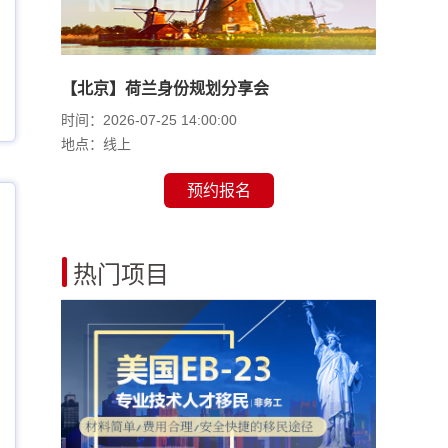
【北京】荷兰身份规划分享会
时间：2026-07-25 14:00:00
地点：线上
预约报名
热门项目