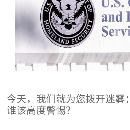
今天，我们就为您拨开迷雾：
谁该高度警惕？