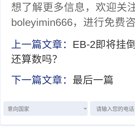
想了解更多信息，欢迎关
boleyimin666，进行免费
上一篇文章：
EB-2即将
还算数吗？
下一篇文章：
最后一篇