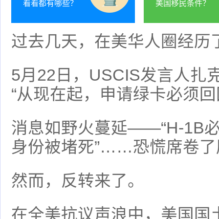
看看都有哪些？
美国移民条件？
过去几天，在美华人圈经历了
5月22日，USCIS发言人
“从现在起，申请绿卡必须回
消息如野火蔓延——“H-1B
身份被堵死”……恐慌席卷了
然而，反转来了。
在全美抗议声浪中，美国国土安