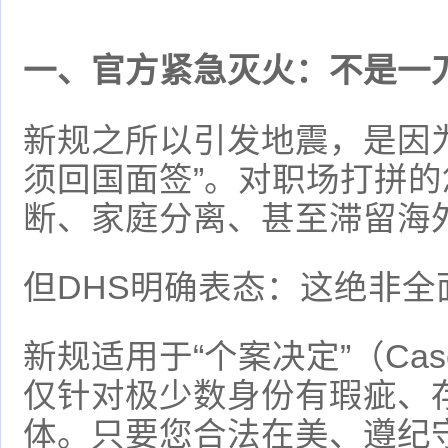
一、官方紧急灭火：不是一
新规之所以引发地震，是因
须回国面签”。对职场打拼
断、家庭分离、甚至滞留海
但DHS明确表态：这绝非全
新规适用于“个案决定”（Case
仅针对极少数身份有瑕疵、
体。只要您合法在美、遵纪